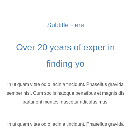
Subtitle Here
Over 20 years of exper in
finding yo
In ut quam vitae odio lacinia tincidunt. Phasellus gravida
semper nisi. Cum sociis natoque penatibus et magnis dis
parturient montes, nascetur ridiculus mus.
In ut quam vitae odio lacinia tincidunt. Phasellus gravida