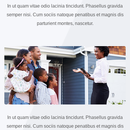
In ut quam vitae odio lacinia tincidunt. Phasellus gravida
semper nisi. Cum sociis natoque penatibus et magnis dis
parturient montes, nascetur.
In ut quam vitae odio lacinia tincidunt. Phasellus gravida
semper nisi. Cum sociis natoque penatibus et magnis dis