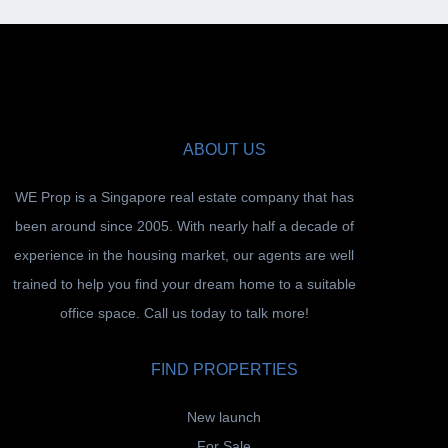
ABOUT US
WE Prop is a Singapore real estate company that has
been around since 2005. With nearly half a decade of
experience in the housing market, our agents are well
trained to help you find your dream home to a suitable
office space. Call us today to talk more!
FIND PROPERTIES
New launch
For Sale