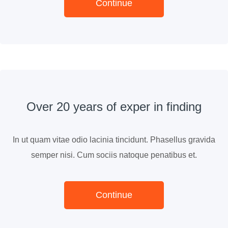
Continue
Over 20 years of exper in finding
In ut quam vitae odio lacinia tincidunt. Phasellus gravida
semper nisi. Cum sociis natoque penatibus et.
Continue