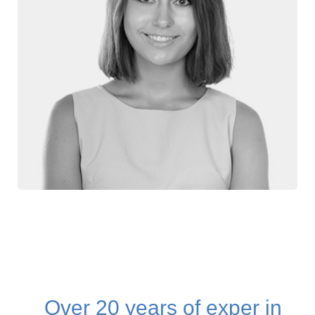
Over 20 years of exper in