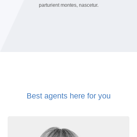
parturient montes, nascetur.
Best agents here for you