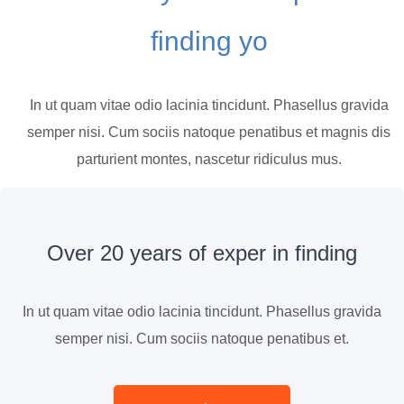
finding yo
In ut quam vitae odio lacinia tincidunt. Phasellus gravida
semper nisi. Cum sociis natoque penatibus et magnis dis
parturient montes, nascetur ridiculus mus.
Over 20 years of exper in finding
In ut quam vitae odio lacinia tincidunt. Phasellus gravida
semper nisi. Cum sociis natoque penatibus et.