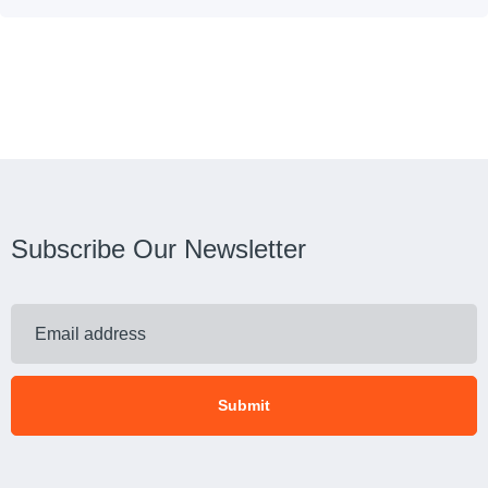
Subscribe Our Newsletter
Submit