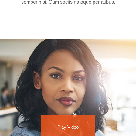
semper nisi. Cum sociis natoque penatibus.
Play Video