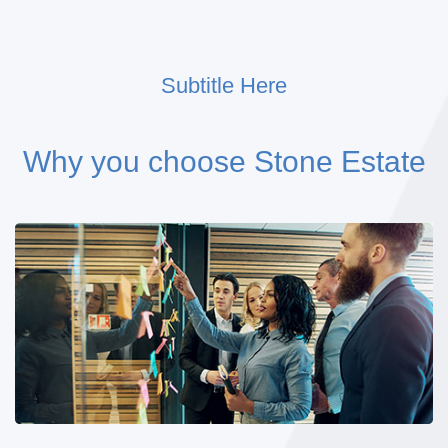
Subtitle Here
Why you choose Stone Estate